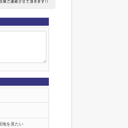
現地を見たい