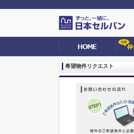
希望物件リクエスト