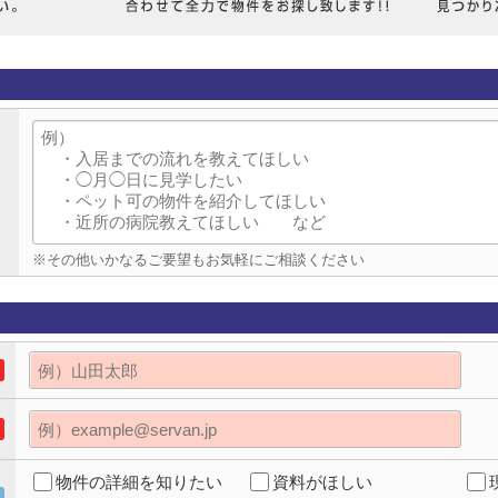
※その他いかなるご要望もお気軽にご相談ください
物件の詳細を知りたい
資料がほしい