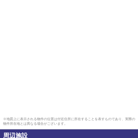
※地図上に表示される物件の位置は付近住所に所在することを表すものであり、実際の
物件所在地とは異なる場合がございます。
周辺施設