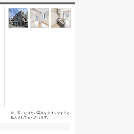
※ご覧になりたい写真をクリックすると
拡大されて表示されます。