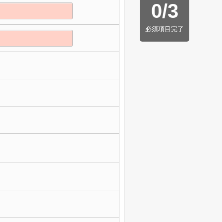
0
/
3
必須項目完了