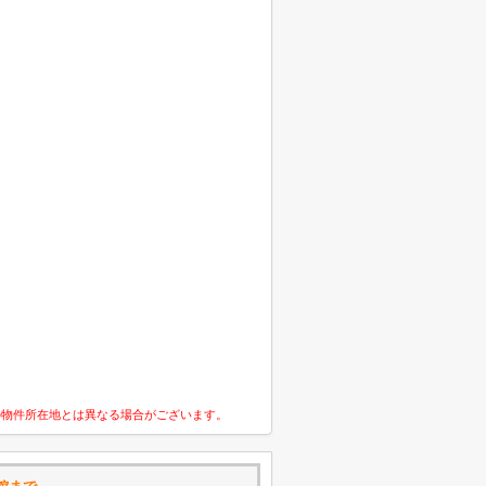
の物件所在地とは異なる場合がございます。