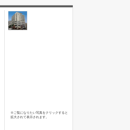
※ご覧になりたい写真をクリックすると
拡大されて表示されます。