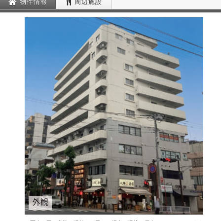
物件情報
周辺施設