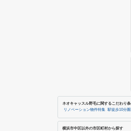
ネオキャッスル野毛に関するこだわり条
リノベーション物件特集
駅徒歩10分
横浜市中区以外の市区町村から探す