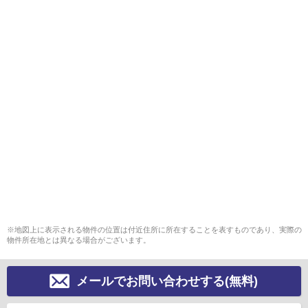
※地図上に表示される物件の位置は付近住所に所在することを表すものであり、実際の
物件所在地とは異なる場合がございます。
メールでお問い合わせする(無料)