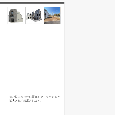
※ご覧になりたい写真をクリックすると
拡大されて表示されます。