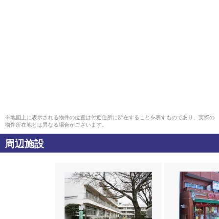
※地図上に表示される物件の位置は付近住所に所在することを表すものであり、実際の
物件所在地とは異なる場合がございます。
周辺施設