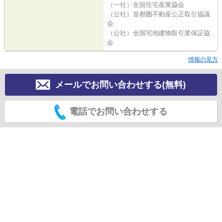
（一社）全国住宅産業協会
（公社）首都圏不動産公正取引協議
会
（公社）全国宅地建物取引業保証協
会
情報の見方
メールでお問い合わせする(無料)
電話でお問い合わせする