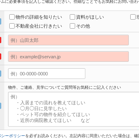
ームに必要事項を記入しご確認ください。些細なことでもお気軽にお問い合わ
物件の詳細を知りたい
資料がほしい
不動産会社に行きたい
その他
物件、ご連絡、見学についてご質問等お気軽にご記入ください
バシーポリシー
を必ずお読みください。左記内容に同意いただいた場合は、確