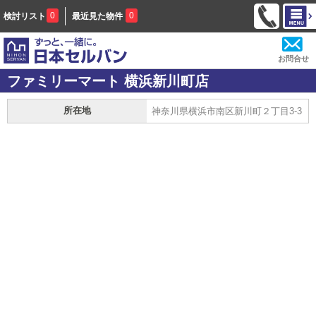
0
0
検討リスト
最近見た物件
お問合せ
ファミリーマート 横浜新川町店
所在地
神奈川県横浜市南区新川町２丁目3-3