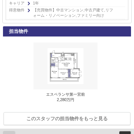
キャリア
1年
得意物件
【売買物件】中古マンション,中古戸建て,リフ
ォーム・リノベーション,ファミリー向け
担当物件
エスペランサ第一宮前
2,280万円
このスタッフの担当物件をもっと見る