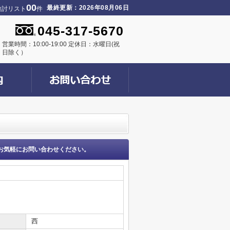
00
最終更新：2026年08月06日
検討リスト
件
045-317-5670
営業時間：10:00-19:00 定休日：水曜日(祝
日除く）
お気軽にお問い合わせください。
西