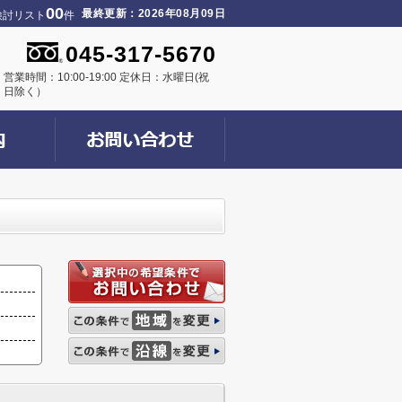
00
最終更新：2026年08月09日
検討リスト
件
045-317-5670
営業時間：10:00-19:00 定休日：水曜日(祝
日除く）